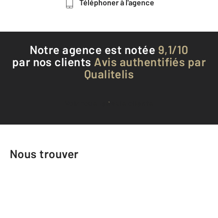
Téléphoner à l'agence
Notre agence est notée
9,1/10
par nos clients
Avis authentifiés par
Qualitelis
Voir tous les avis clients
Nous trouver