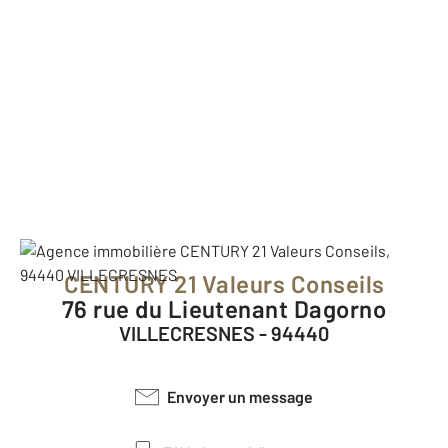
CENTURY 21 Valeurs Conseils
76 rue du Lieutenant Dagorno
VILLECRESNES - 94440
Envoyer un message