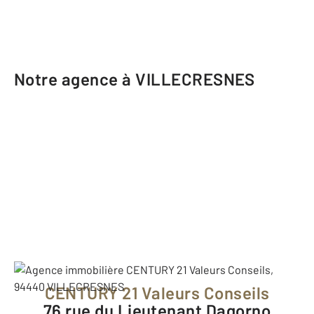
Notre agence à VILLECRESNES
CENTURY 21 Valeurs Conseils
76 rue du Lieutenant Dagorno