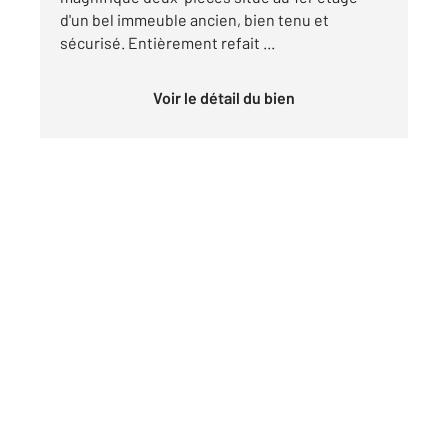
d'un bel immeuble ancien, bien tenu et
sécurisé. Entièrement refait ...
Voir le détail du bien